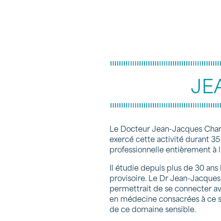
JE
Le Docteur Jean-Jacques Charbo
exercé cette activité durant 35
professionnelle entièrement à 
Il étudie depuis plus de 30 an
provisoire. Le Dr Jean-Jacques
permettrait de se connecter ave
en médecine consacrées à ce su
de ce domaine sensible.