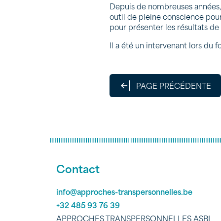
Depuis de nombreuses années,
outil de pleine conscience pou
pour présenter les résultats de 
Il a été un intervenant lors du 
PAGE PRÉCÉDENTE
Contact
info@approches-transpersonnelles.be
+32 485 93 76 39
APPROCHES TRANSPERSONNELLES ASBL