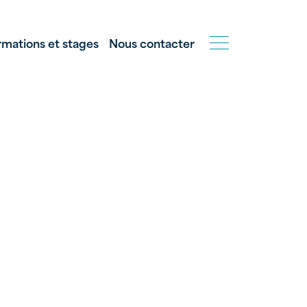
rmations et stages
Nous contacter