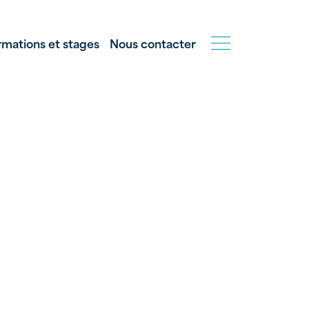
rmations et stages
Nous contacter